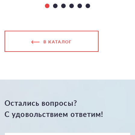
В КАТАЛОГ
Остались вопросы?
С удовольствием ответим!