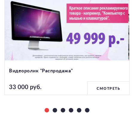
Видеоролик "Распродажа"
33 000 руб.
СМОТРЕТЬ