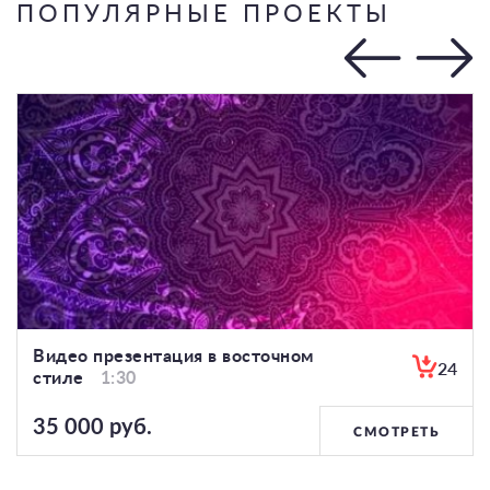
ПОПУЛЯРНЫЕ ПРОЕКТЫ
Видео презентация в восточном
24
стиле
1:30
35 000 руб.
СМОТРЕТЬ