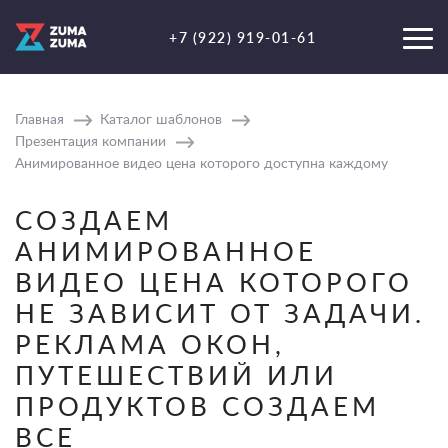
+7 (922) 919-01-61
Главная
Каталог шаблонов
Презентация компании
Анимированное видео цена которого доступна каждому
СОЗДАЕМ
АНИМИРОВАННОЕ
ВИДЕО ЦЕНА КОТОРОГО
НЕ ЗАВИСИТ ОТ ЗАДАЧИ.
РЕКЛАМА ОКОН,
ПУТЕШЕСТВИЙ ИЛИ
ПРОДУКТОВ СОЗДАЕМ
ВСЕ