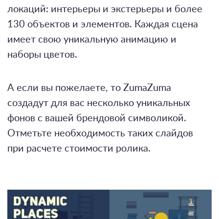
локаций: интерьеры и экстерьеры и более
130 объектов и элементов. Каждая сцена
имеет свою уникальную анимацию и
наборы цветов.
А если вы пожелаете, то ZumaZuma
создадут для вас несколько уникальных
фонов с вашей брендовой символикой.
Отметьте необходимость таких слайдов
при расчете стоимости ролика.