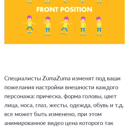
Специалисты ZumaZuma изменят под ваши
пожелания настройки внешности каждого
персонажа: прическа, форма головы, цвет
лица, носа, глаз, жесты, одежда, обувь и т.д.
все может быть изменено, при этом
анимированное видео цена которого так