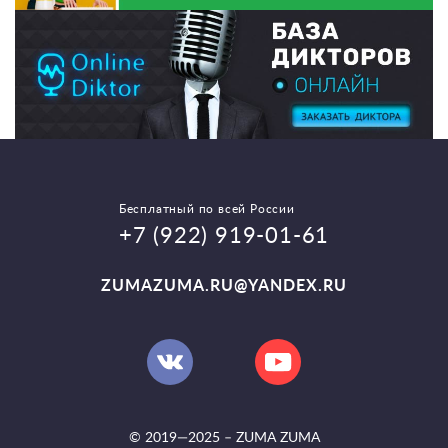
Бесплатный по всей России
+7 (922) 919-01-61
ZUMAZUMA.RU@YANDEX.RU
© 2019—2025 –
ZUMA ZUMA