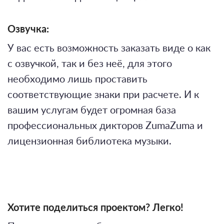
Озвучка:
У вас есть возможность заказать виде о как
с озвучкой, так и без неё, для этого
необходимо лишь проставить
соответствующие знаки при расчете. И к
вашим услугам будет огромная база
профессиональных дикторов ZumaZuma и
лицензионная библиотека музыки.
Хотите поделиться проектом? Легко!