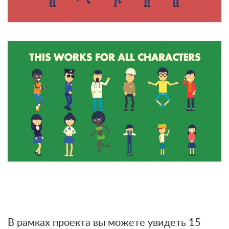
В рамках проекта вы можете увидеть 15