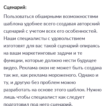
Сценарий:
Пользоваться обширными возможностями
шаблона удобнее всего создавая авторский
сценарий с учетом всех его особенностей.
Наши специалисты с удовольствием
изготовят для вас такой сценарий опираясь
на ваши маркетинговые задачи и те
функции, которые должно нести будущее
видео. Реклама окон не может быть создана
так же, как реклама мороженого. Однако и
ту, и другую без проблем можно
разработать на основе этого шаблон. Нужно
лишь чтобы специалист как следует
подготовил под него сценарий.