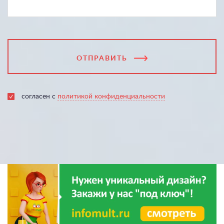
ОТПРАВИТЬ
согласен с
политикой конфиденциальности