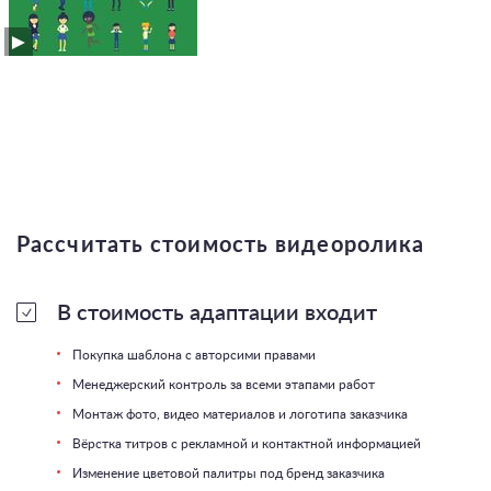
Рассчитать
стоимость видеоролика
В стоимость адаптации входит
Покупка шаблона с авторсими правами
Менеджерский контроль за всеми этапами работ
Монтаж фото, видео материалов и логотипа заказчика
Вёрстка титров с рекламной и контактной информацией
Изменение цветовой палитры под бренд заказчика