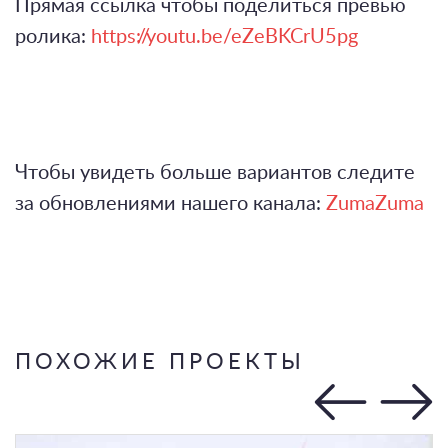
Прямая ссылка чтобы поделиться превью
ролика:
https://youtu.be/eZeBKCrU5pg
Чтобы увидеть больше вариантов следите
за обновлениями нашего канала:
ZumaZuma
ПОХОЖИЕ ПРОЕКТЫ