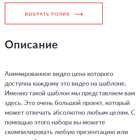
ВЫБРАТЬ РОЛИК
Описание
Анимированное видео цена которого
доступна каждому это видео на шаблоне.
Именно такой шаблон мы представляем вам
здесь. Это очень большой проект, который
может отвечать абсолютно любым целям. С
помощью этого набора вы можете
скомпилировать любую презентацию или