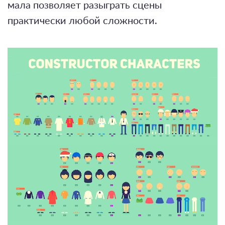
мала позволяет разыграть сцены
практически любой сложности.