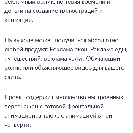
рекламный ролик, не теряя времени и
деньги на создание иллюстраций и
анимации.
На выходе может получиться абсолютно
любой продукт: Реклама окон. Реклама еды,
путешествий, реклама услуг. Обучающий
ролик или объясняющее видео для вашего
сайта.
Проект содержит множество настроенных
персонажей с готовой фронтальной
анимацией, а также с анимацией в три
четверти.