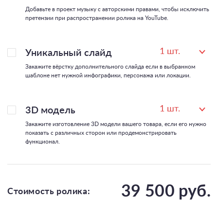
Добавьте в проект музыку с авторскими правами, чтобы исключить
претензии при распространении ролика на YouTube.
Уникальный слайд
1
шт.
Закажите вёрстку дополнительного слайда если в выбранном
шаблоне нет нужной инфографики, персонажа или локации.
3D модель
1
шт.
Закажите изготовление 3D модели вашего товара, если его нужно
показать с различных сторон или продемонстрировать
функционал.
39 500
руб.
Стоимость ролика: