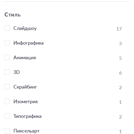
Стиль
17
Слайдшоу
3
Инфографика
5
Анимация
6
3D
2
Скрайбинг
1
Изометрия
2
Типографика
1
Пиксельарт