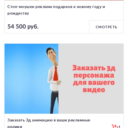
Стоп-моушен реклама подарков к новому году и
рождеству
54 500 руб.
СМОТРЕТЬ
Заказать 3д анимацию в ваши рекламные
ролики
1