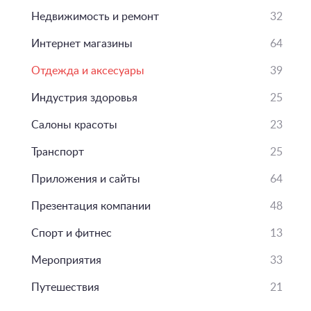
Недвижимость и ремонт
32
Интернет магазины
64
Отдежда и аксесуары
39
Индустрия здоровья
25
Салоны красоты
23
Транспорт
25
Приложения и сайты
64
Презентация компании
48
Спорт и фитнес
13
Мероприятия
33
Путешествия
21