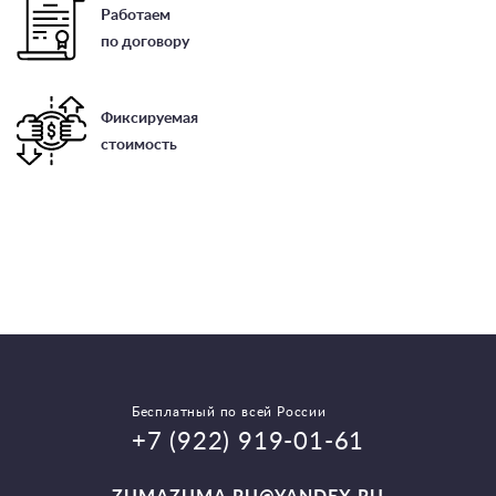
Работаем
по договору
Фиксируемая
стоимость
Бесплатный по всей России
+7 (922) 919-01-61