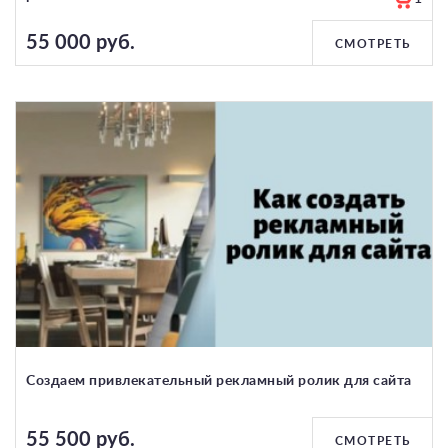
55 000 руб.
СМОТРЕТЬ
Создаем привлекательный рекламный ролик для сайта
55 500 руб.
СМОТРЕТЬ