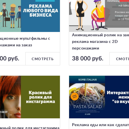
Анимационный ролик на зак
ционные мультфильмы с
реклама магазина с 2D
нажами на заказ
персонажами
00 руб.
38 000 руб.
СМОТРЕТЬ
СМОТ
Реклама еды или как сдела
мный ролик для инстаграмма