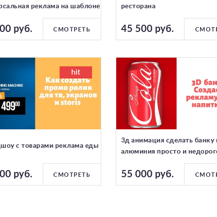
рсальная реклама на шаблоне
ресторана
00 руб.
45 500 руб.
СМОТРЕТЬ
СМОТ
hit
3д анимация сделать банку 
шоу с товарами реклама еды
алюминия просто и недорог
00 руб.
55 000 руб.
СМОТРЕТЬ
СМОТ