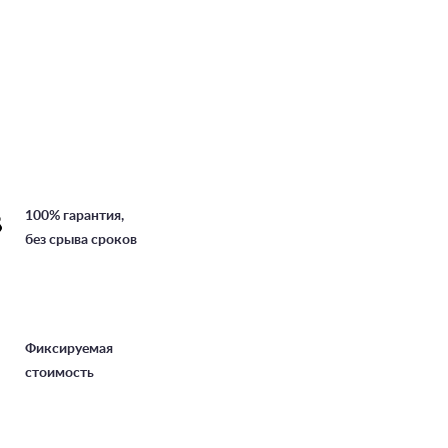
100% гарантия,
без срыва сроков
Фиксируемая
стоимость