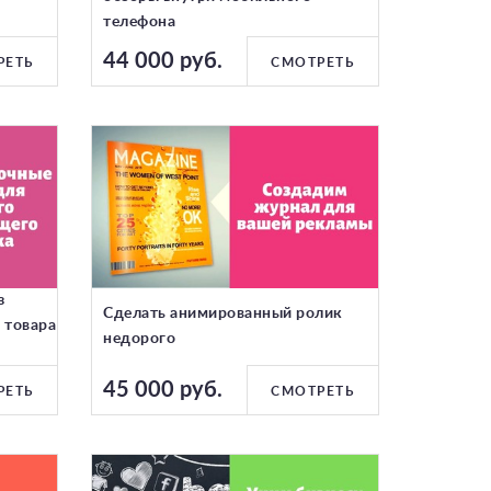
телефона
44 000 руб.
РЕТЬ
СМОТРЕТЬ
з
Сделать анимированный ролик
 товара
недорого
45 000 руб.
РЕТЬ
СМОТРЕТЬ