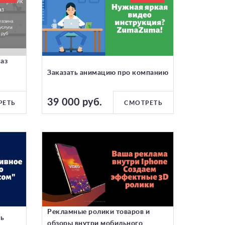
аз
Заказать анимацию про компанию
39 000 руб.
РЕТЬ
СМОТРЕТЬ
Рекламные ролики товаров и
ть
обзоры внутри мобильного