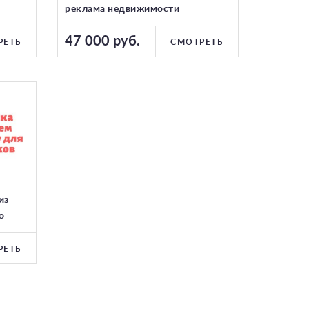
реклама недвижимости
47 000 руб.
РЕТЬ
СМОТРЕТЬ
из
о
РЕТЬ