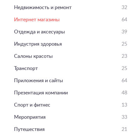
Недвижимость и ремонт
32
Интернет магазины
64
Отдежда и аксесуары
39
Индустрия здоровья
25
Салоны красоты
23
Транспорт
25
Приложения и сайты
64
Презентация компании
48
Спорт и фитнес
13
Мероприятия
33
Путешествия
21