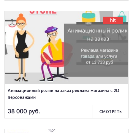
hit
Анимационный ролик на заказ реклама магазина с 2D
персонажами
38 000 руб.
СМОТРЕТЬ