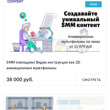
new
SMM помощник! Видео инструкция как 2D
анимационные мультфильмы
38 000 руб.
СМОТРЕТЬ