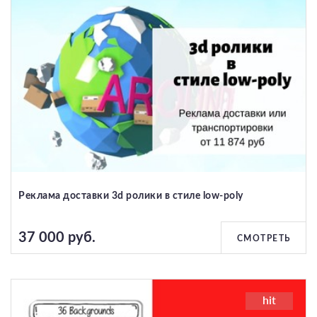
Реклама доставки 3d ролики в стиле low-poly
37 000 руб.
СМОТРЕТЬ
hit