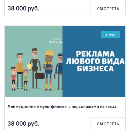
38 000 руб.
СМОТРЕТЬ
new
Анимационные мультфильмы с персонажами на заказ
38 000 руб.
СМОТРЕТЬ