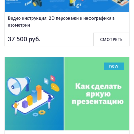
Видео инструкция: 2D персонажи и инфографика в
изометрии
37 500 руб.
СМОТРЕТЬ
new