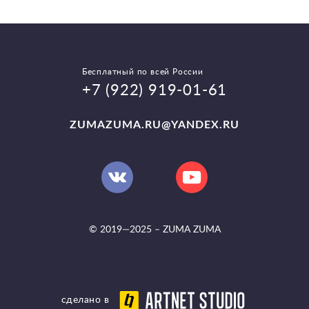
Бесплатный по всей России
+7 (922) 919-01-61
ZUMAZUMA.RU@YANDEX.RU
© 2019—2025 –
ZUMA ZUMA
сделано в