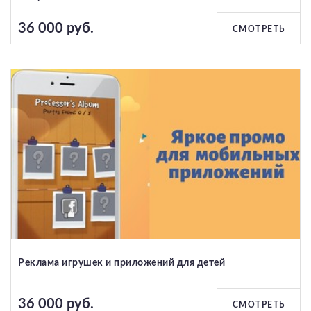
36 000 руб.
СМОТРЕТЬ
Реклама игрушек и приложений для детей
36 000 руб.
СМОТРЕТЬ