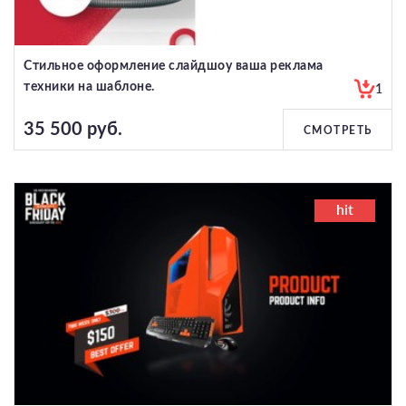
Стильное оформление слайдшоу ваша реклама
техники на шаблоне.
1
35 500 руб.
СМОТРЕТЬ
hit