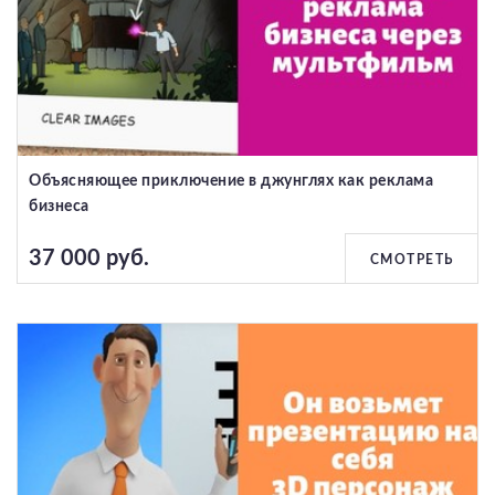
Объясняющее приключение в джунглях как реклама
бизнеса
37 000 руб.
СМОТРЕТЬ