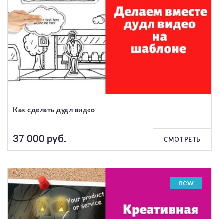
Как сделать дудл видео
37 000 руб.
СМОТРЕТЬ
new