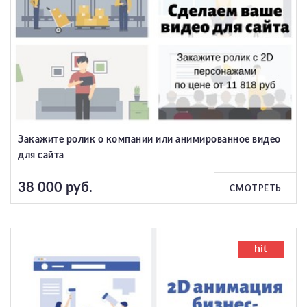
Закажите ролик о компании или анимированное видео
для сайта
38 000 руб.
СМОТРЕТЬ
hit