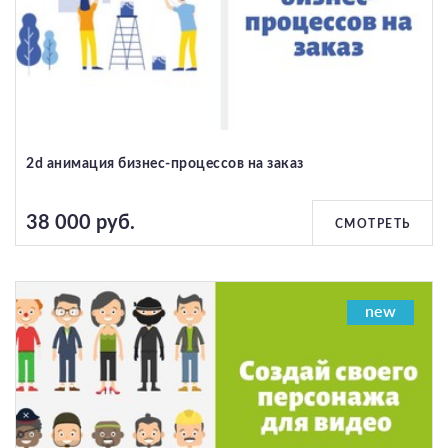
2d анимация бизнес-процессов на заказ
38 000 руб.
СМОТРЕТЬ
new