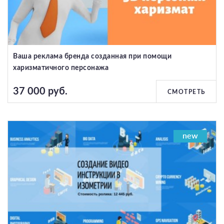
Ваша реклама бренда созданная при помощи
харизматичного персонажа
37 000 руб.
СМОТРЕТЬ
new