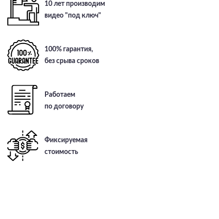
10 лет производим
видео "под ключ"
100% гарантия,
без срыва сроков
Работаем
по договору
Фиксируемая
стоимость