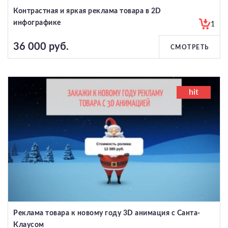
Контрастная и яркая реклама товара в 2D
инфографике
1
36 000 руб.
СМОТРЕТЬ
hit
Реклама товара к новому году 3D анимация с Санта-
Клаусом