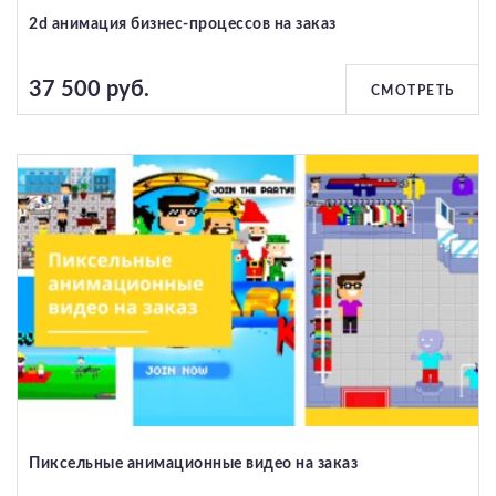
2d анимация бизнес-процессов на заказ
37 500 руб.
СМОТРЕТЬ
Пиксельные анимационные видео на заказ