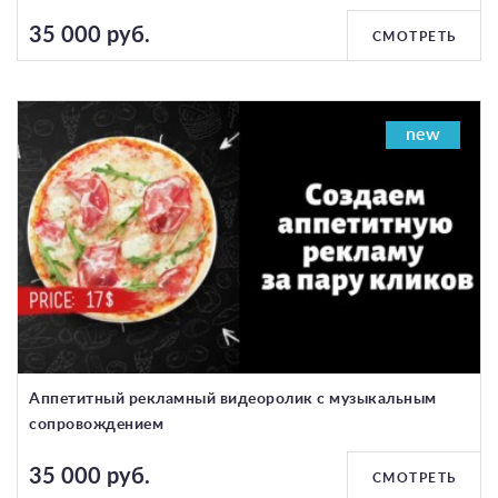
35 000 руб.
СМОТРЕТЬ
new
Аппетитный рекламный видеоролик с музыкальным
сопровождением
35 000 руб.
СМОТРЕТЬ