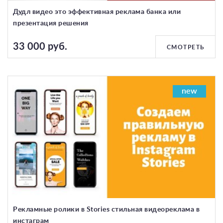
Дудл видео это эффективная реклама банка или
презентация решения
33 000 руб.
СМОТРЕТЬ
new
Рекламные ролики в Stories стильная видеореклама в
инстаграм