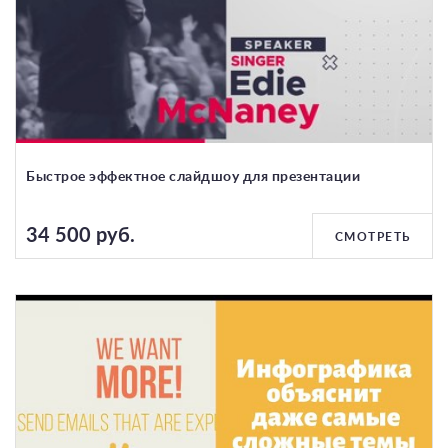
Быстрое эффектное слайдшоу для презентации
34 500 руб.
СМОТРЕТЬ