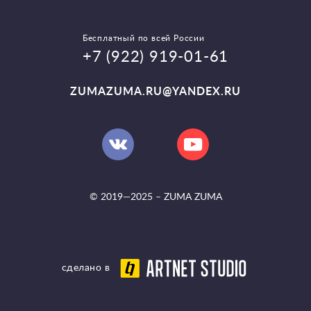
Бесплатный по всей России
+7 (922) 919-01-61
ZUMAZUMA.RU@YANDEX.RU
© 2019—2025 –
ZUMA ZUMA
сделано в