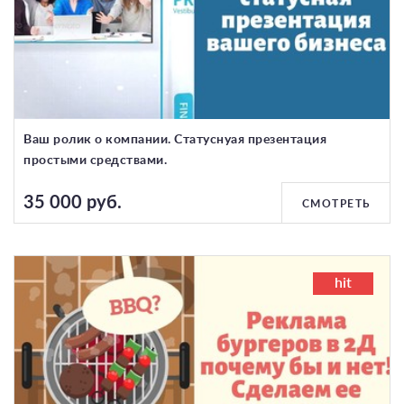
Ваш ролик о компании. Cтатуснуая презентация
простыми средствами.
35 000 руб.
СМОТРЕТЬ
hit