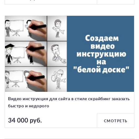
Видео инструкция для сайта в стиле скрайбинг заказать
быстро и недорого
34 000 руб.
СМОТРЕТЬ