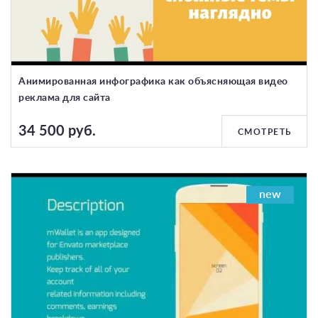
Анимированная инфографика как объясняющая видео
реклама для сайта
34 500 руб.
СМОТРЕТЬ
new