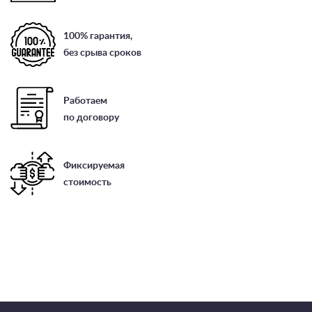
100% гарантия,
без срыва сроков
Работаем
по договору
Фиксируемая
стоимость