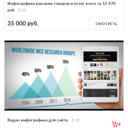
Инфографика реклама товаров и услуг всего за 12 470
руб
2:15
35 000 руб.
СМОТРЕТЬ
Видео инфографика для сайта
1:24
2