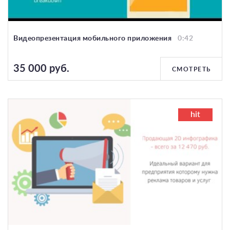
Видеопрезентация мобильного приложения
0:42
35 000 руб.
СМОТРЕТЬ
hit