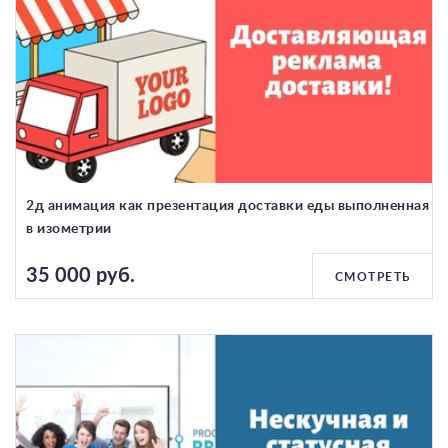
2д анимация как презентация доставки еды выполненная
в изометрии
35 000 руб.
СМОТРЕТЬ