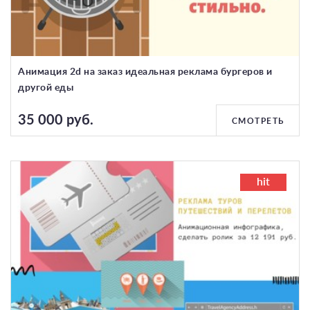
Анимация 2d на заказ идеальная реклама бургеров и
другой еды
35 000 руб.
СМОТРЕТЬ
hit