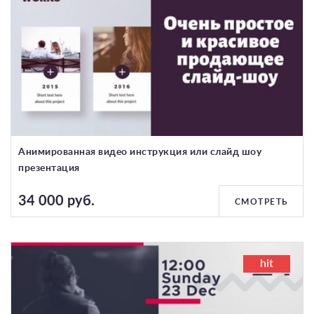
Анимированная видео инструкция или слайд шоу
презентация
34 000 руб.
СМОТРЕТЬ
hit