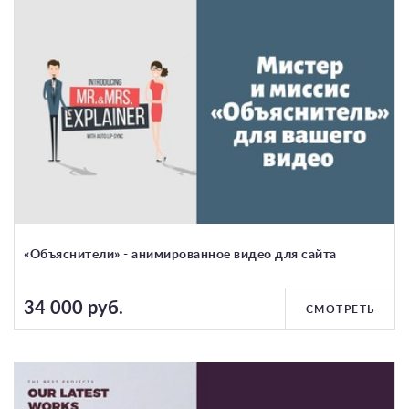
«Объяснители» - анимированное видео для сайта
34 000 руб.
СМОТРЕТЬ