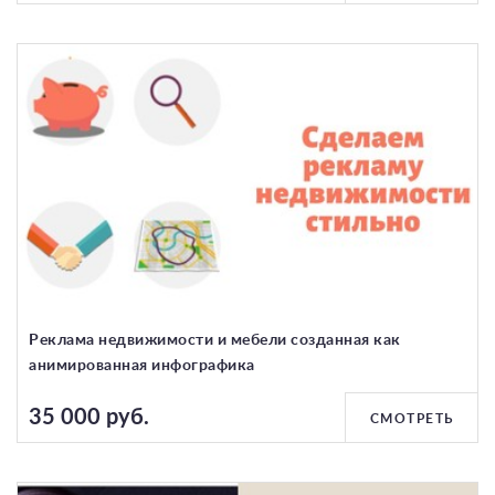
Реклама недвижимости и мебели созданная как
анимированная инфографика
35 000 руб.
СМОТРЕТЬ