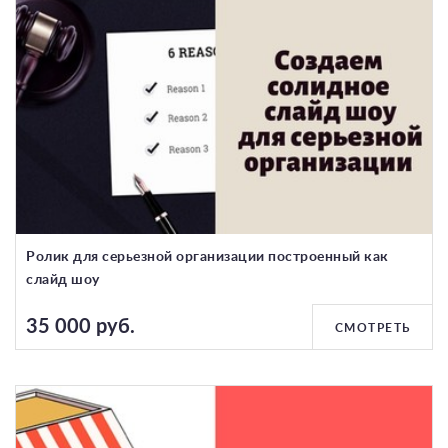
Ролик для серьезной организации построенный как
слайд шоу
35 000 руб.
СМОТРЕТЬ