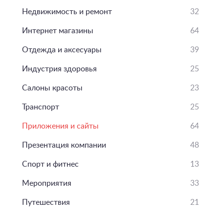
Недвижимость и ремонт
32
Интернет магазины
64
Отдежда и аксесуары
39
Индустрия здоровья
25
Салоны красоты
23
Транспорт
25
Приложения и сайты
64
Презентация компании
48
Спорт и фитнес
13
Мероприятия
33
Путешествия
21