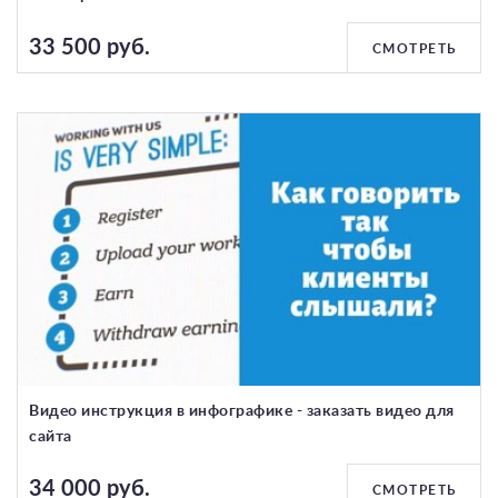
33 500 руб.
СМОТРЕТЬ
Видео инструкция в инфографике - заказать видео для
сайта
34 000 руб.
СМОТРЕТЬ